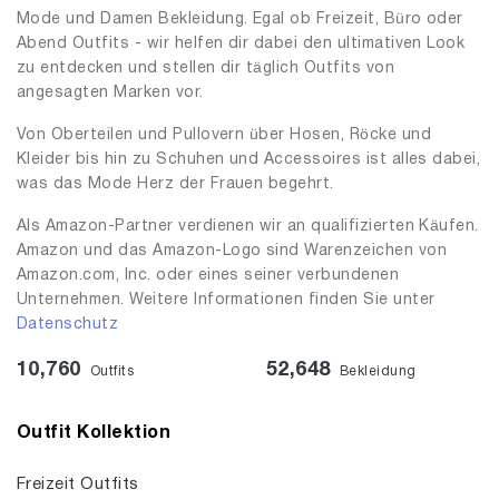
Mode und Damen Bekleidung. Egal ob Freizeit, Büro oder
Abend Outfits - wir helfen dir dabei den ultimativen Look
zu entdecken und stellen dir täglich Outfits von
angesagten Marken vor.
Von Oberteilen und Pullovern über Hosen, Röcke und
Kleider bis hin zu Schuhen und Accessoires ist alles dabei,
was das Mode Herz der Frauen begehrt.
Als Amazon-Partner verdienen wir an qualifizierten Käufen.
Amazon und das Amazon-Logo sind Warenzeichen von
Amazon.com, Inc. oder eines seiner verbundenen
Unternehmen. Weitere Informationen finden Sie unter
Datenschutz
10,760
52,648
Outfits
Bekleidung
Outfit Kollektion
Freizeit Outfits