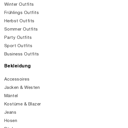
Winter Outfits
Frühlings Outfits
Herbst Outfits
Sommer Outfits
Party Outfits
Sport Outfits
Business Outfits
Bekleidung
Accessoires
Jacken & Westen
Mäntel
Kostüme & Blazer
Jeans
Hosen