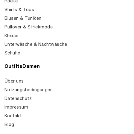
Röcke
Shirts & Tops
Blusen & Tuniken
Pullover & Strickmode
Kleider
Unterwäsche & Nachtwäsche
Schuhe
OutfitsDamen
Über uns
Nutzungsbedingungen
Datenschutz
Impressum
Kontakt
Blog