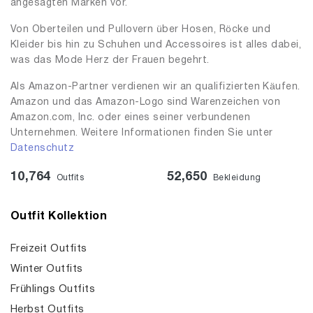
angesagten Marken vor.
Von Oberteilen und Pullovern über Hosen, Röcke und
Kleider bis hin zu Schuhen und Accessoires ist alles dabei,
was das Mode Herz der Frauen begehrt.
Als Amazon-Partner verdienen wir an qualifizierten Käufen.
Amazon und das Amazon-Logo sind Warenzeichen von
Amazon.com, Inc. oder eines seiner verbundenen
Unternehmen. Weitere Informationen finden Sie unter
Datenschutz
10,764
52,650
Outfits
Bekleidung
Outfit Kollektion
Freizeit Outfits
Winter Outfits
Frühlings Outfits
Herbst Outfits