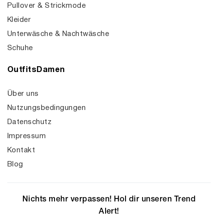
Pullover & Strickmode
Kleider
Unterwäsche & Nachtwäsche
Schuhe
OutfitsDamen
Über uns
Nutzungsbedingungen
Datenschutz
Impressum
Kontakt
Blog
Nichts mehr verpassen! Hol dir unseren Trend
Alert!