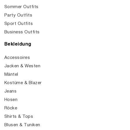
Sommer Outfits
Party Outfits
Sport Outfits
Business Outfits
Bekleidung
Accessoires
Jacken & Westen
Mäntel
Kostüme & Blazer
Jeans
Hosen
Röcke
Shirts & Tops
Blusen & Tuniken