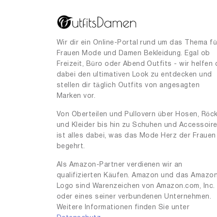
Wir dir ein Online-Portal rund um das Thema fü
Frauen Mode und Damen Bekleidung. Egal ob
Freizeit, Büro oder Abend Outfits - wir helfen 
dabei den ultimativen Look zu entdecken und
stellen dir täglich Outfits von angesagten
Marken vor.
Von Oberteilen und Pullovern über Hosen, Röc
und Kleider bis hin zu Schuhen und Accessoir
ist alles dabei, was das Mode Herz der Frauen
begehrt.
Als Amazon-Partner verdienen wir an
qualifizierten Käufen. Amazon und das Amazo
Logo sind Warenzeichen von Amazon.com, Inc.
oder eines seiner verbundenen Unternehmen.
Weitere Informationen finden Sie unter