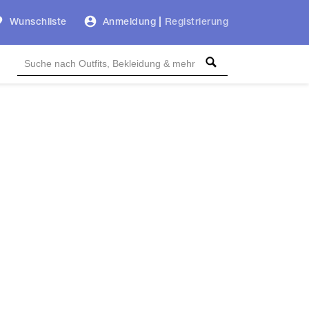
Wunschliste
Anmeldung
|
Registrierung