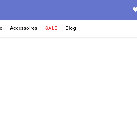
e
Accessoires
SALE
Blog