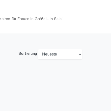
res für Frauen in Größe L in Sale!
Sortierung