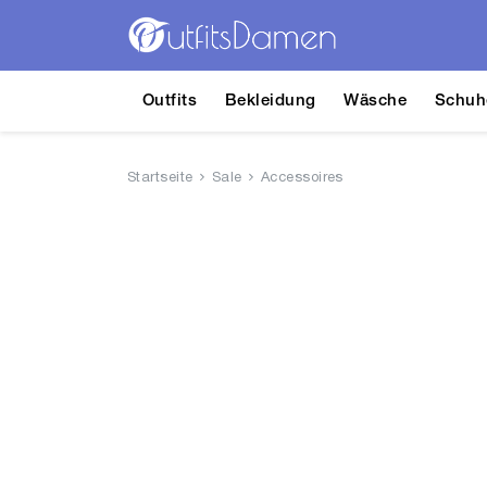
Outfits
Bekleidung
Wäsche
Schuh
Startseite
Sale
Accessoires