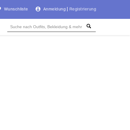
Wunschliste
Anmeldung
|
Registrierung