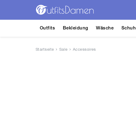
Outfits
Bekleidung
Wäsche
Schuh
Startseite
Sale
Accessoires