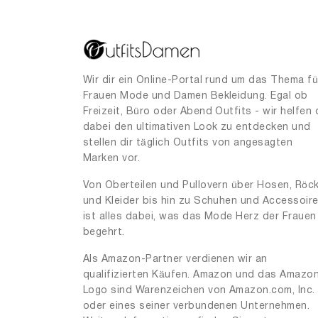
Wir dir ein Online-Portal rund um das Thema fü
Frauen Mode und Damen Bekleidung. Egal ob
Freizeit, Büro oder Abend Outfits - wir helfen 
dabei den ultimativen Look zu entdecken und
stellen dir täglich Outfits von angesagten
Marken vor.
Von Oberteilen und Pullovern über Hosen, Röc
und Kleider bis hin zu Schuhen und Accessoir
ist alles dabei, was das Mode Herz der Frauen
begehrt.
Als Amazon-Partner verdienen wir an
qualifizierten Käufen. Amazon und das Amazo
Logo sind Warenzeichen von Amazon.com, Inc.
oder eines seiner verbundenen Unternehmen.