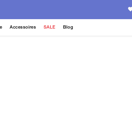
e
Accessoires
SALE
Blog