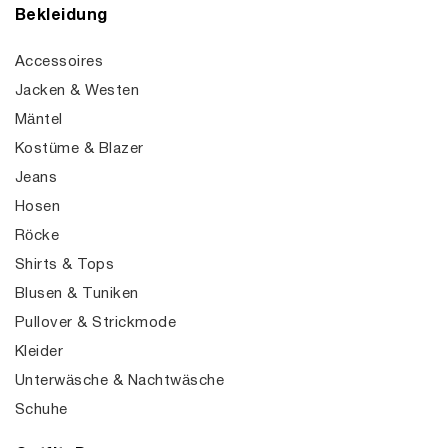
Bekleidung
Accessoires
Jacken & Westen
Mäntel
Kostüme & Blazer
Jeans
Hosen
Röcke
Shirts & Tops
Blusen & Tuniken
Pullover & Strickmode
Kleider
Unterwäsche & Nachtwäsche
Schuhe