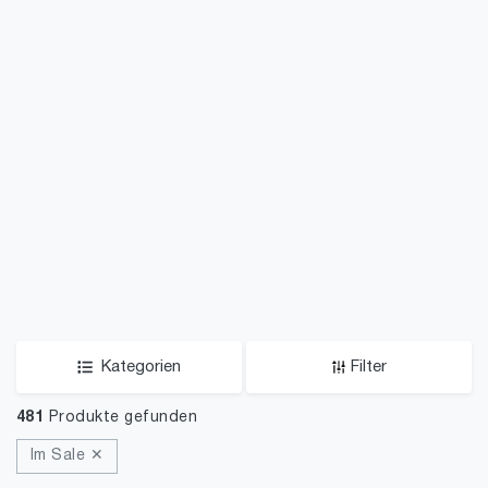
Kategorien
Filter
481
Produkte gefunden
Im Sale ✕