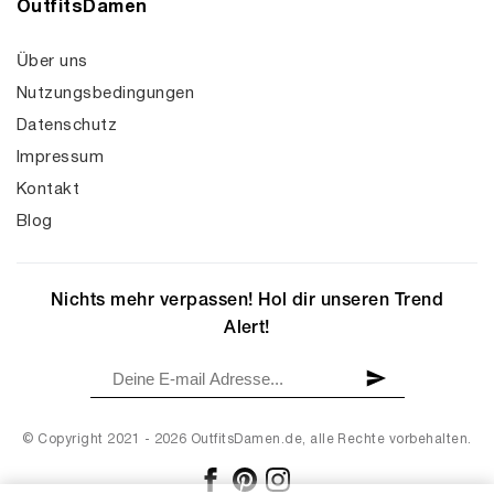
OutfitsDamen
Über uns
Nutzungsbedingungen
Datenschutz
Impressum
Kontakt
Blog
Nichts mehr verpassen! Hol dir unseren Trend
Alert!
© Copyright 2021 - 2026 OutfitsDamen.de, alle Rechte vorbehalten.