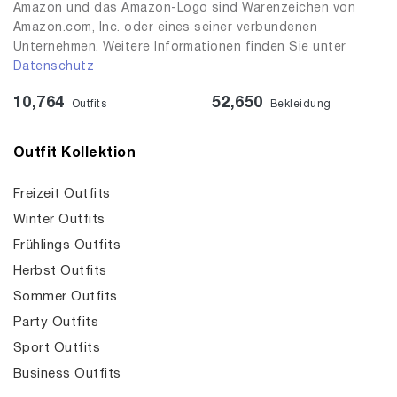
Amazon und das Amazon-Logo sind Warenzeichen von
Amazon.com, Inc. oder eines seiner verbundenen
Unternehmen. Weitere Informationen finden Sie unter
Datenschutz
10,764
52,650
Outfits
Bekleidung
Outfit Kollektion
Freizeit Outfits
Winter Outfits
Frühlings Outfits
Herbst Outfits
Sommer Outfits
Party Outfits
Sport Outfits
Business Outfits