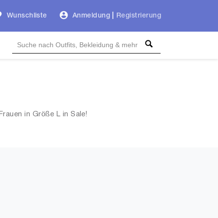
Wunschliste
Anmeldung
|
Registrierung
auen in Größe L in Sale!