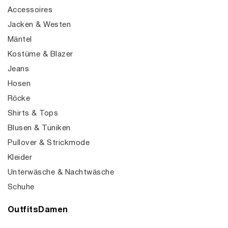
Accessoires
Jacken & Westen
Mäntel
Kostüme & Blazer
Jeans
Hosen
Röcke
Shirts & Tops
Blusen & Tuniken
Pullover & Strickmode
Kleider
Unterwäsche & Nachtwäsche
Schuhe
OutfitsDamen