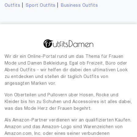
|
|
Outfits
Sport Outfits
Business Outfits
Wir dir ein Online-Portal rund um das Thema für Frauen
Mode und Damen Bekleidung. Egal ob Freizeit, Büro oder
Abend Outfits - wir helfen dir dabei den ultimativen Look
zu entdecken und stellen dir täglich Outfits von
angesagten Marken vor.
Von Oberteilen und Pullovern über Hosen, Röcke und
Kleider bis hin zu Schuhen und Accessoires ist alles dabei,
was das Mode Herz der Frauen begehrt.
Als Amazon-Partner verdienen wir an qualifizierten Käufen.
Amazon und das Amazon-Logo sind Warenzeichen von
Amazon.com, Inc. oder eines seiner verbundenen