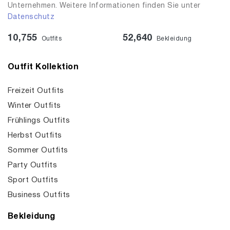
Unternehmen. Weitere Informationen finden Sie unter
Datenschutz
10,755
52,640
Outfits
Bekleidung
Outfit Kollektion
Freizeit Outfits
Winter Outfits
Frühlings Outfits
Herbst Outfits
Sommer Outfits
Party Outfits
Sport Outfits
Business Outfits
Bekleidung