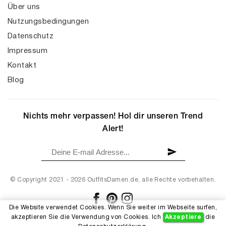
Über uns
Nutzungsbedingungen
Datenschutz
Impressum
Kontakt
Blog
Nichts mehr verpassen! Hol dir unseren Trend
Alert!
© Copyright 2021 - 2026 OutfitsDamen.de, alle Rechte vorbehalten.
Die Website verwendet Cookies. Wenn Sie weiter im Webseite surfen,
akzeptieren Sie die Verwendung von Cookies. Ich
Akzeptiere
die