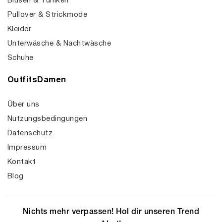
Blusen & Tuniken
Pullover & Strickmode
Kleider
Unterwäsche & Nachtwäsche
Schuhe
OutfitsDamen
Über uns
Nutzungsbedingungen
Datenschutz
Impressum
Kontakt
Blog
Nichts mehr verpassen! Hol dir unseren Trend