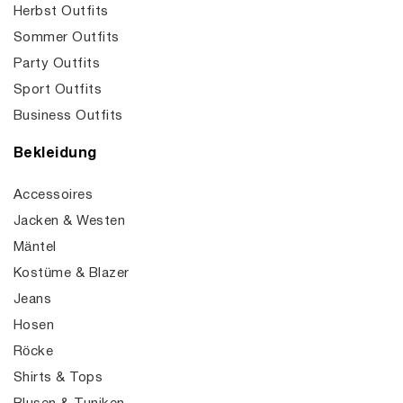
Herbst Outfits
Sommer Outfits
Party Outfits
Sport Outfits
Business Outfits
Bekleidung
Accessoires
Jacken & Westen
Mäntel
Kostüme & Blazer
Jeans
Hosen
Röcke
Shirts & Tops