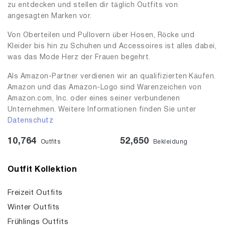
zu entdecken und stellen dir täglich Outfits von
angesagten Marken vor.
Von Oberteilen und Pullovern über Hosen, Röcke und
Kleider bis hin zu Schuhen und Accessoires ist alles dabei,
was das Mode Herz der Frauen begehrt.
Als Amazon-Partner verdienen wir an qualifizierten Käufen.
Amazon und das Amazon-Logo sind Warenzeichen von
Amazon.com, Inc. oder eines seiner verbundenen
Unternehmen. Weitere Informationen finden Sie unter
Datenschutz
10,764
52,650
Outfits
Bekleidung
Outfit Kollektion
Freizeit Outfits
Winter Outfits
Frühlings Outfits