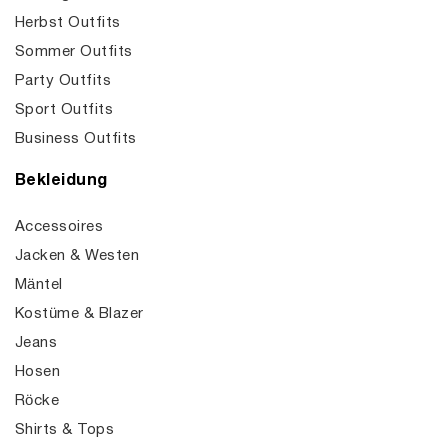
Herbst Outfits
Sommer Outfits
Party Outfits
Sport Outfits
Business Outfits
Bekleidung
Accessoires
Jacken & Westen
Mäntel
Kostüme & Blazer
Jeans
Hosen
Röcke
Shirts & Tops