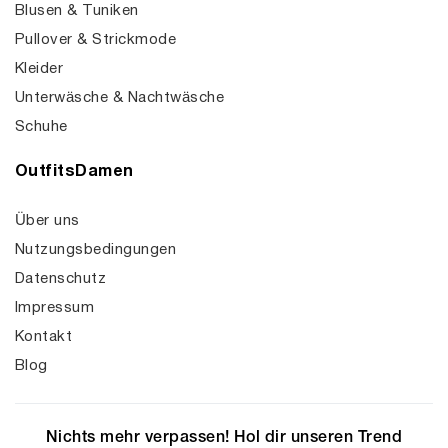
Blusen & Tuniken
Pullover & Strickmode
Kleider
Unterwäsche & Nachtwäsche
Schuhe
OutfitsDamen
Über uns
Nutzungsbedingungen
Datenschutz
Impressum
Kontakt
Blog
Nichts mehr verpassen! Hol dir unseren Trend