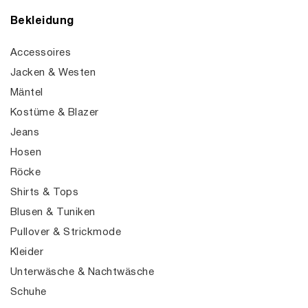
Bekleidung
Accessoires
Jacken & Westen
Mäntel
Kostüme & Blazer
Jeans
Hosen
Röcke
Shirts & Tops
Blusen & Tuniken
Pullover & Strickmode
Kleider
Unterwäsche & Nachtwäsche
Schuhe