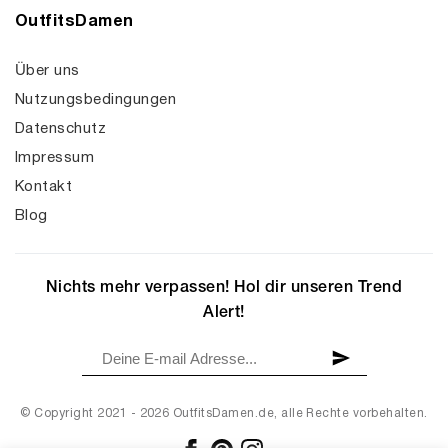
OutfitsDamen
Über uns
Nutzungsbedingungen
Datenschutz
Impressum
Kontakt
Blog
Nichts mehr verpassen! Hol dir unseren Trend
Alert!
© Copyright 2021 - 2026 OutfitsDamen.de, alle Rechte vorbehalten.