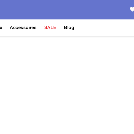
e
Accessoires
SALE
Blog