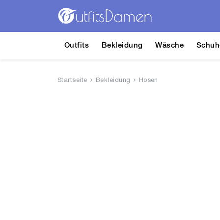
Outfits
Bekleidung
Wäsche
Schuh
Startseite
Bekleidung
Hosen