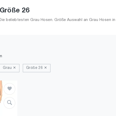
 Größe 26
ie beliebtesten Grau Hosen. Größe Auswahl an Grau Hosen in 
n
Grau ✕
Größe 26 ✕