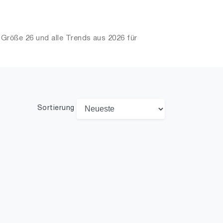
Größe 26 und alle Trends aus 2026 für
Sortierung