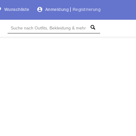
Wunschliste
Anmeldung
|
Registrierung