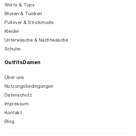
Shirts & Tops
Blusen & Tuniken
Pullover & Strickmode
Kleider
Unterwäsche & Nachtwäsche
Schuhe
OutfitsDamen
Über uns
Nutzungsbedingungen
Datenschutz
Impressum
Kontakt
Blog