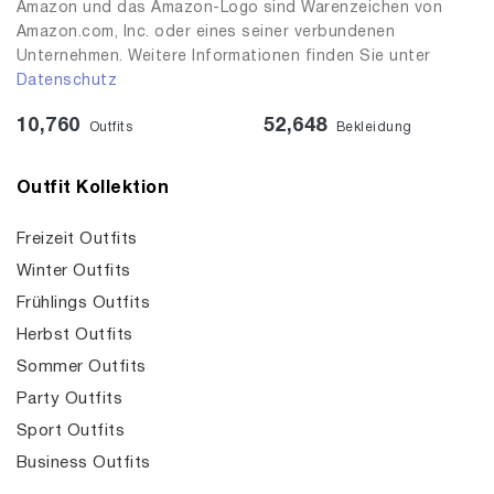
Amazon und das Amazon-Logo sind Warenzeichen von
Amazon.com, Inc. oder eines seiner verbundenen
Unternehmen. Weitere Informationen finden Sie unter
Datenschutz
10,760
52,648
Outfits
Bekleidung
Outfit Kollektion
Freizeit Outfits
Winter Outfits
Frühlings Outfits
Herbst Outfits
Sommer Outfits
Party Outfits
Sport Outfits
Business Outfits