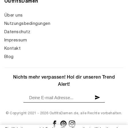
OutfitsDamen
Über uns
Nutzungsbedingungen
Datenschutz
Impressum
Kontakt
Blog
Nichts mehr verpassen! Hol dir unseren Trend
Alert!
© Copyright 2021 - 2026 OutfitsDamen.de, alle Rechte vorbehalten.