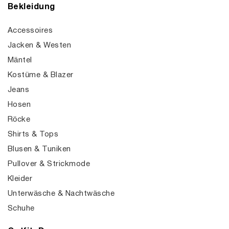
Bekleidung
Accessoires
Jacken & Westen
Mäntel
Kostüme & Blazer
Jeans
Hosen
Röcke
Shirts & Tops
Blusen & Tuniken
Pullover & Strickmode
Kleider
Unterwäsche & Nachtwäsche
Schuhe