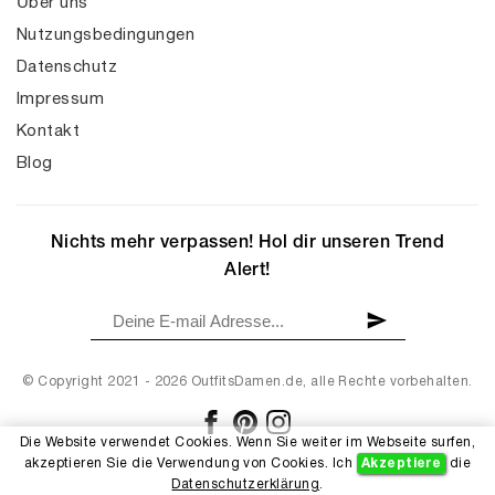
Über uns
Nutzungsbedingungen
Datenschutz
Impressum
Kontakt
Blog
Nichts mehr verpassen! Hol dir unseren Trend
Alert!
© Copyright 2021 - 2026 OutfitsDamen.de, alle Rechte vorbehalten.
Die Website verwendet Cookies. Wenn Sie weiter im Webseite surfen,
akzeptieren Sie die Verwendung von Cookies. Ich
Akzeptiere
die
Datenschutzerklärung
.