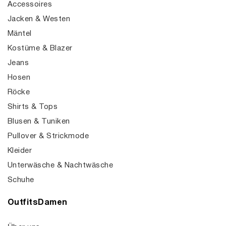
Accessoires
Jacken & Westen
Mäntel
Kostüme & Blazer
Jeans
Hosen
Röcke
Shirts & Tops
Blusen & Tuniken
Pullover & Strickmode
Kleider
Unterwäsche & Nachtwäsche
Schuhe
OutfitsDamen