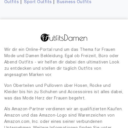
|
|
Outfits
Sport Outfits
Business Outfits
Wir dir ein Online-Portal rund um das Thema für Frauen
Mode und Damen Bekleidung. Egal ob Freizeit, Büro oder
Abend Outfits - wir helfen dir dabei den ultimativen Look
zu entdecken und stellen dir täglich Outfits von
angesagten Marken vor.
Von Oberteilen und Pullovern über Hosen, Röcke und
Kleider bis hin zu Schuhen und Accessoires ist alles dabei,
was das Mode Herz der Frauen begehrt.
Als Amazon-Partner verdienen wir an qualifizierten Käufen.
Amazon und das Amazon-Logo sind Warenzeichen von
Amazon.com, Inc. oder eines seiner verbundenen