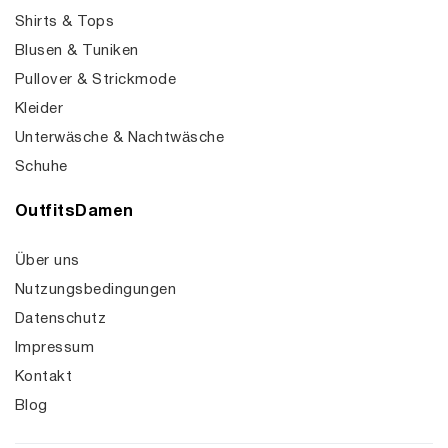
Shirts & Tops
Blusen & Tuniken
Pullover & Strickmode
Kleider
Unterwäsche & Nachtwäsche
Schuhe
OutfitsDamen
Über uns
Nutzungsbedingungen
Datenschutz
Impressum
Kontakt
Blog