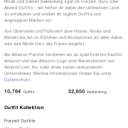
Mode und Damen Bekleidung. Egal ob Freizeit, Büro oder
Abend Outfits - wir helfen dir dabei den ultimativen Look
zu entdecken und stellen dir täglich Outfits von
angesagten Marken vor.
Von Oberteilen und Pullovern über Hosen, Röcke und
Kleider bis hin zu Schuhen und Accessoires ist alles dabei,
was das Mode Herz der Frauen begehrt.
Als Amazon-Partner verdienen wir an qualifizierten Käufen.
Amazon und das Amazon-Logo sind Warenzeichen von
Amazon.com, Inc. oder eines seiner verbundenen
Unternehmen. Weitere Informationen finden Sie unter
Datenschutz
10,764
52,650
Outfits
Bekleidung
Outfit Kollektion
Freizeit Outfits