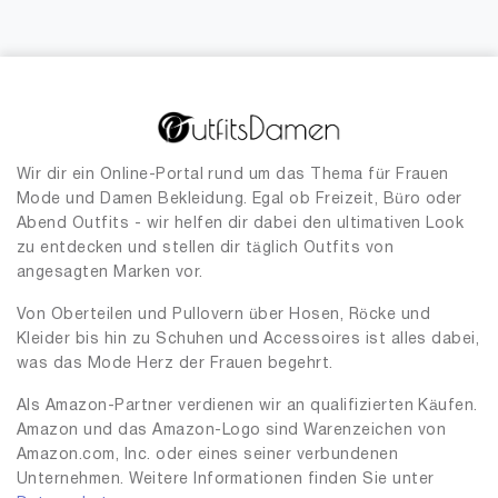
Wir dir ein Online-Portal rund um das Thema für Frauen
Mode und Damen Bekleidung. Egal ob Freizeit, Büro oder
Abend Outfits - wir helfen dir dabei den ultimativen Look
zu entdecken und stellen dir täglich Outfits von
angesagten Marken vor.
Von Oberteilen und Pullovern über Hosen, Röcke und
Kleider bis hin zu Schuhen und Accessoires ist alles dabei,
was das Mode Herz der Frauen begehrt.
Als Amazon-Partner verdienen wir an qualifizierten Käufen.
Amazon und das Amazon-Logo sind Warenzeichen von
Amazon.com, Inc. oder eines seiner verbundenen
Unternehmen. Weitere Informationen finden Sie unter