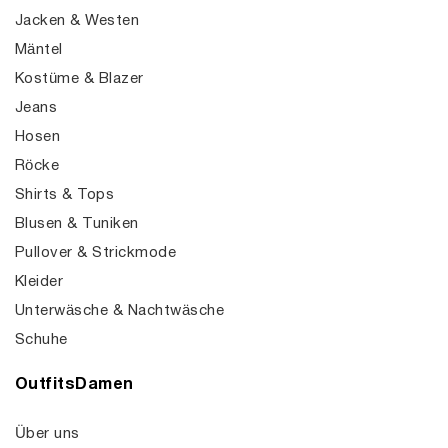
Jacken & Westen
Mäntel
Kostüme & Blazer
Jeans
Hosen
Röcke
Shirts & Tops
Blusen & Tuniken
Pullover & Strickmode
Kleider
Unterwäsche & Nachtwäsche
Schuhe
OutfitsDamen
Über uns