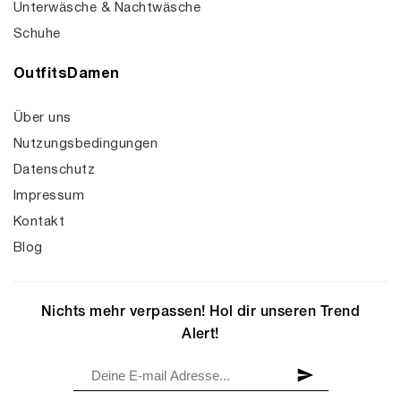
Unterwäsche & Nachtwäsche
Schuhe
OutfitsDamen
Über uns
Nutzungsbedingungen
Datenschutz
Impressum
Kontakt
Blog
Nichts mehr verpassen! Hol dir unseren Trend
Alert!