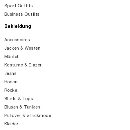
Sport Outfits
Business Outfits
Bekleidung
Accessoires
Jacken & Westen
Mäntel
Kostüme & Blazer
Jeans
Hosen
Röcke
Shirts & Tops
Blusen & Tuniken
Pullover & Strickmode
Kleider